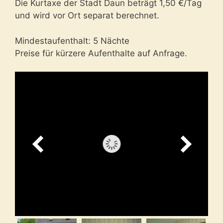
Die Kurtaxe der Stadt Daun beträgt 1,50 €/Tag
und wird vor Ort separat berechnet.
Mindestaufenthalt: 5 Nächte
Preise für kürzere Aufenthalte auf Anfrage.