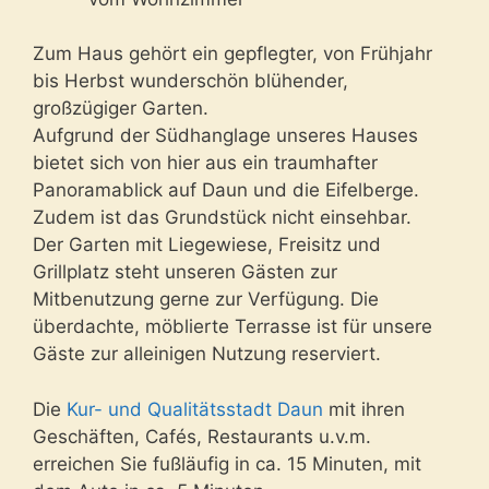
Zum Haus gehört ein gepflegter, von Frühjahr
bis Herbst wunderschön blühender,
großzügiger Garten.
Aufgrund der Südhanglage unseres Hauses
bietet sich von hier aus ein traumhafter
Panoramablick auf Daun und die Eifelberge.
Zudem ist das Grundstück nicht einsehbar.
Der Garten mit Liegewiese, Freisitz und
Grillplatz steht unseren Gästen zur
Mitbenutzung gerne zur Verfügung. Die
überdachte, möblierte Terrasse ist für unsere
Gäste zur alleinigen Nutzung reserviert.
Die
Kur- und Qualitätsstadt Daun
mit ihren
Geschäften, Cafés, Restaurants u.v.m.
erreichen Sie fußläufig in ca. 15 Minuten, mit