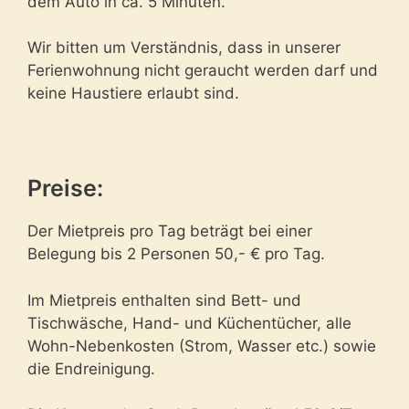
dem Auto in ca. 5 Minuten.
Wir bitten um Verständnis, dass in unserer
Ferienwohnung nicht geraucht werden darf und
keine Haustiere erlaubt sind.
Preise:
Der Mietpreis pro Tag beträgt bei einer
Belegung bis 2 Personen 50,- € pro Tag.
Im Mietpreis enthalten sind Bett- und
Tischwäsche, Hand- und Küchentücher, alle
Wohn-Nebenkosten (Strom, Wasser etc.) sowie
die Endreinigung.